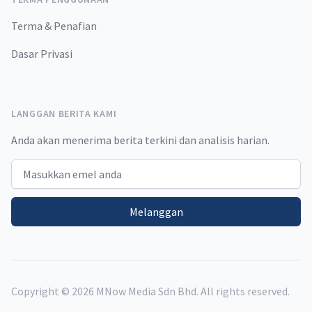
Terma & Penafian
Dasar Privasi
LANGGAN BERITA KAMI
Anda akan menerima berita terkini dan analisis harian.
Email address
Melanggan
Copyright ©
2026
MNow Media Sdn Bhd. All rights reserved.