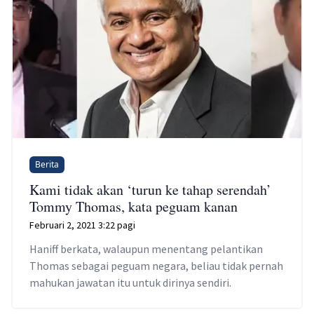
Berita
Kami tidak akan ‘turun ke tahap serendah’
Tommy Thomas, kata peguam kanan
Februari 2, 2021 3:22 pagi
Haniff berkata, walaupun menentang pelantikan
Thomas sebagai peguam negara, beliau tidak pernah
mahukan jawatan itu untuk dirinya sendiri.