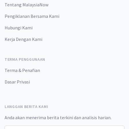
Tentang MalaysiaNow
Pengiklanan Bersama Kami
Hubungi Kami
Kerja Dengan Kami
TERMA PENGGUNAAN
Terma & Penafian
Dasar Privasi
LANGGAN BERITA KAMI
Anda akan menerima berita terkini dan analisis harian.
Email address