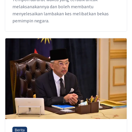
melaksanakannya dan boleh membantu
menyelesaikan lambakan kes melibatkan bekas
pemimpin negara.
Berita