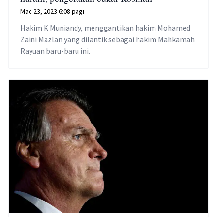
Mac 23, 2023 6:08 pagi
Hakim K Muniandy, menggantikan hakim Mohamed
Zaini Mazlan yang dilantik sebagai hakim Mahkamah
Rayuan baru-baru ini.