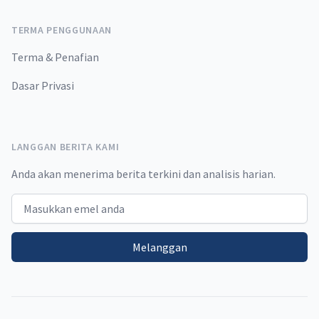
TERMA PENGGUNAAN
Terma & Penafian
Dasar Privasi
LANGGAN BERITA KAMI
Anda akan menerima berita terkini dan analisis harian.
Email address
Melanggan