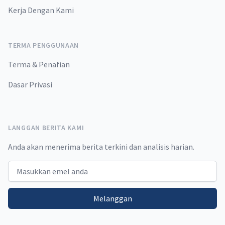
Kerja Dengan Kami
TERMA PENGGUNAAN
Terma & Penafian
Dasar Privasi
LANGGAN BERITA KAMI
Anda akan menerima berita terkini dan analisis harian.
Email address
Melanggan