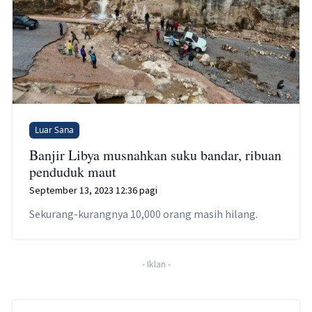
Luar Sana
Banjir Libya musnahkan suku bandar, ribuan
penduduk maut
September 13, 2023 12:36 pagi
Sekurang-kurangnya 10,000 orang masih hilang.
-
Iklan
-