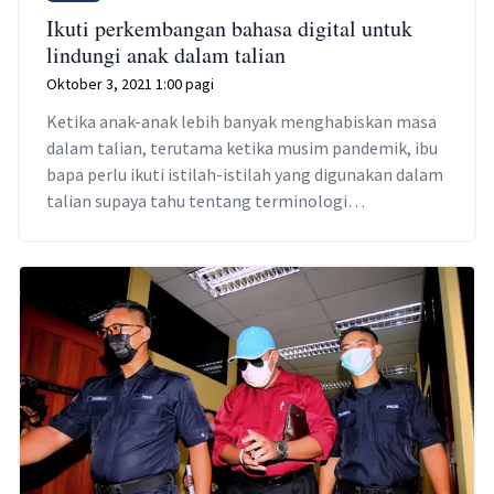
Ikuti perkembangan bahasa digital untuk
lindungi anak dalam talian
Oktober 3, 2021 1:00 pagi
Ketika anak-anak lebih banyak menghabiskan masa
dalam talian, terutama ketika musim pandemik, ibu
bapa perlu ikuti istilah-istilah yang digunakan dalam
talian supaya tahu tentang terminologi
membimbangkan.