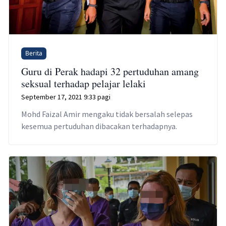
Berita
Guru di Perak hadapi 32 pertuduhan amang
seksual terhadap pelajar lelaki
September 17, 2021 9:33 pagi
Mohd Faizal Amir mengaku tidak bersalah selepas
kesemua pertuduhan dibacakan terhadapnya.