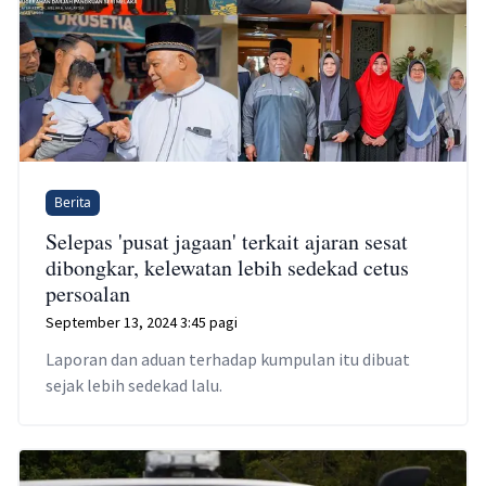
Berita
Selepas 'pusat jagaan' terkait ajaran sesat
dibongkar, kelewatan lebih sedekad cetus
persoalan
September 13, 2024 3:45 pagi
Laporan dan aduan terhadap kumpulan itu dibuat
sejak lebih sedekad lalu.