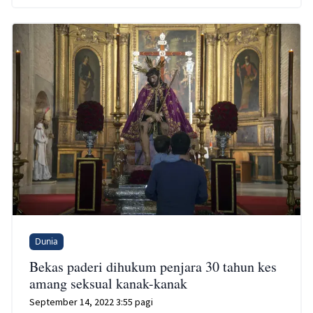
Dunia
Bekas paderi dihukum penjara 30 tahun kes
amang seksual kanak-kanak
September 14, 2022 3:55 pagi