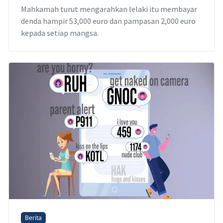
Mahkamah turut mengarahkan lelaki itu membayar
denda hampir 53,000 euro dan pampasan 2,000 euro
kepada setiap mangsa.
Berita