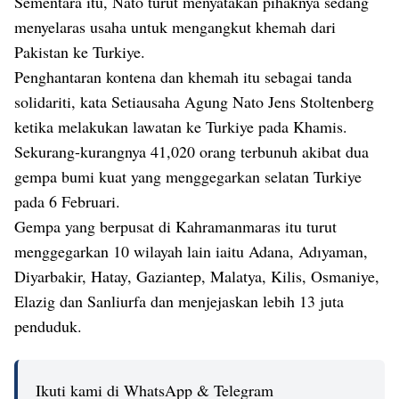
Sementara itu, Nato turut menyatakan pihaknya sedang
menyelaras usaha untuk mengangkut khemah dari
Pakistan ke Turkiye.
Penghantaran kontena dan khemah itu sebagai tanda
solidariti, kata Setiausaha Agung Nato Jens Stoltenberg
ketika melakukan lawatan ke Turkiye pada Khamis.
Sekurang-kurangnya 41,020 orang terbunuh akibat dua
gempa bumi kuat yang menggegarkan selatan Turkiye
pada 6 Februari.
Gempa yang berpusat di Kahramanmaras itu turut
menggegarkan 10 wilayah lain iaitu Adana, Adıyaman,
Diyarbakir, Hatay, Gaziantep, Malatya, Kilis, Osmaniye,
Elazig dan Sanliurfa dan menjejaskan lebih 13 juta
penduduk.
Ikuti kami di WhatsApp & Telegram