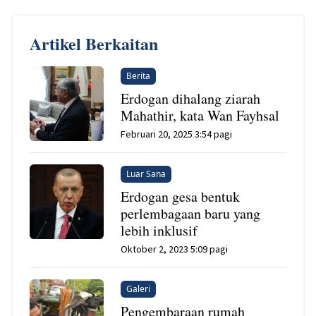
Artikel Berkaitan
Berita
Erdogan dihalang ziarah
Mahathir, kata Wan Fayhsal
Februari 20, 2025 3:54 pagi
Luar Sana
Erdogan gesa bentuk
perlembagaan baru yang
lebih inklusif
Oktober 2, 2023 5:09 pagi
Galeri
Pengembaraan rumah