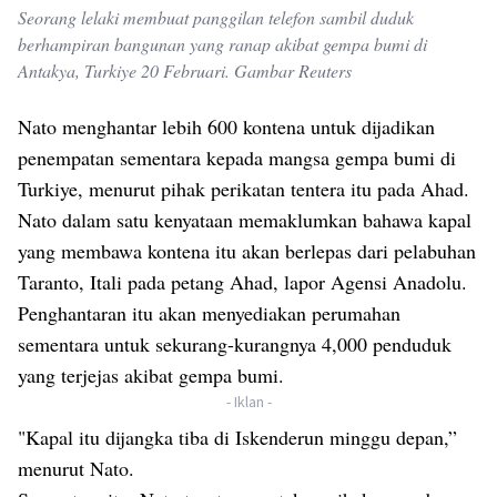
Seorang lelaki membuat panggilan telefon sambil duduk
berhampiran bangunan yang ranap akibat gempa bumi di
Antakya, Turkiye 20 Februari. Gambar Reuters
Nato menghantar lebih 600 kontena untuk dijadikan
penempatan sementara kepada mangsa gempa bumi di
Turkiye, menurut pihak perikatan tentera itu pada Ahad.
Nato dalam satu kenyataan memaklumkan bahawa kapal
yang membawa kontena itu akan berlepas dari pelabuhan
Taranto, Itali pada petang Ahad, lapor Agensi Anadolu.
Penghantaran itu akan menyediakan perumahan
sementara untuk sekurang-kurangnya 4,000 penduduk
yang terjejas akibat gempa bumi.
- Iklan -
"Kapal itu dijangka tiba di Iskenderun minggu depan,”
menurut Nato.