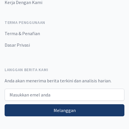
Kerja Dengan Kami
TERMA PENGGUNAAN
Terma & Penafian
Dasar Privasi
LANGGAN BERITA KAMI
Anda akan menerima berita terkini dan analisis harian.
Email address
Melanggan