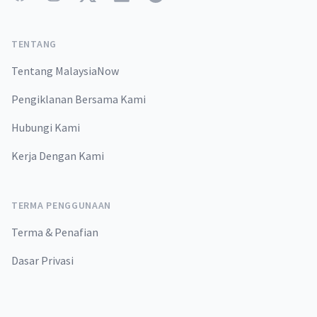
TENTANG
Tentang MalaysiaNow
Pengiklanan Bersama Kami
Hubungi Kami
Kerja Dengan Kami
TERMA PENGGUNAAN
Terma & Penafian
Dasar Privasi