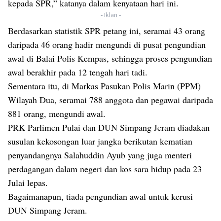
kepada SPR,” katanya dalam kenyataan hari ini.
- Iklan -
Berdasarkan statistik SPR petang ini, seramai 43 orang
daripada 46 orang hadir mengundi di pusat pengundian
awal di Balai Polis Kempas, sehingga proses pengundian
awal berakhir pada 12 tengah hari tadi.
Sementara itu, di Markas Pasukan Polis Marin (PPM)
Wilayah Dua, seramai 788 anggota dan pegawai daripada
881 orang, mengundi awal.
PRK Parlimen Pulai dan DUN Simpang Jeram diadakan
susulan kekosongan luar jangka berikutan kematian
penyandangnya Salahuddin Ayub yang juga menteri
perdagangan dalam negeri dan kos sara hidup pada 23
Julai lepas.
Bagaimanapun, tiada pengundian awal untuk kerusi
DUN Simpang Jeram.