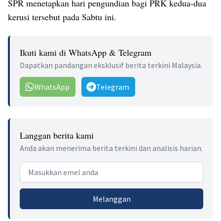
SPR menetapkan hari pengundian bagi PRK kedua-dua
kerusi tersebut pada Sabtu ini.
Ikuti kami di WhatsApp & Telegram
Dapatkan pandangan eksklusif berita terkini Malaysia.
WhatsApp
Telegram
Langgan berita kami
Anda akan menerima berita terkini dan analisis harian.
Email address
Melanggan