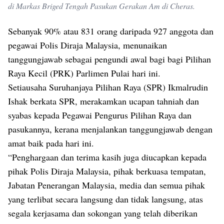
di Markas Briged Tengah Pasukan Gerakan Am di Cheras.
Sebanyak 90% atau 831 orang daripada 927 anggota dan
pegawai Polis Diraja Malaysia, menunaikan
tanggungjawab sebagai pengundi awal bagi bagi Pilihan
Raya Kecil (PRK) Parlimen Pulai hari ini.
Setiausaha Suruhanjaya Pilihan Raya (SPR) Ikmalrudin
Ishak berkata SPR, merakamkan ucapan tahniah dan
syabas kepada Pegawai Pengurus Pilihan Raya dan
pasukannya, kerana menjalankan tanggungjawab dengan
amat baik pada hari ini.
“Penghargaan dan terima kasih juga diucapkan kepada
pihak Polis Diraja Malaysia, pihak berkuasa tempatan,
Jabatan Penerangan Malaysia, media dan semua pihak
yang terlibat secara langsung dan tidak langsung, atas
segala kerjasama dan sokongan yang telah diberikan