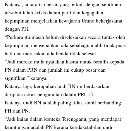
Katanya, antara isu besar yang terkait dengan sentimen
tersebut ialah krisis dalam parti dan kegagalan
kepimpinan menjelaskan kewajaran Umno bekerjasama
dengan PH.
“Perkara itu masih belum diselesaikan secara tuntas oleh
kepimpinan menyebabkan ada sebahagian ahli tidak puas
hati dan merasakan ada benda tidak selesai.
“Jadi mereka mula nyatakan hasrat untuk beralih kepada
PN dalam PRN dan jumlah ini cukup besar dan
signifikan,” katanya.
Katanya lagi, kerapuhan undi BN ini berdasarkan
daripada corak pengundian dalam PRU15.
Katanya undi BN adalah paling tidak stabil berbanding
PH dan PN.
“Jadi kalau dalam konteks Terengganu, yang mendapat
keuntungan adalah PN kerana ketidakstabilan undi