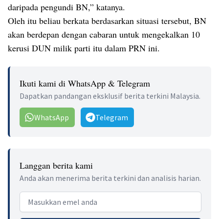
daripada pengundi BN,” katanya.
Oleh itu beliau berkata berdasarkan situasi tersebut, BN
akan berdepan dengan cabaran untuk mengekalkan 10
kerusi DUN milik parti itu dalam PRN ini.
Ikuti kami di WhatsApp & Telegram
Dapatkan pandangan eksklusif berita terkini Malaysia.
WhatsApp
Telegram
Langgan berita kami
Anda akan menerima berita terkini dan analisis harian.
Email address