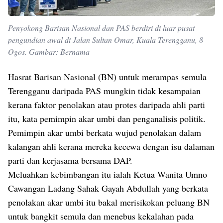
Penyokong Barisan Nasional dan PAS berdiri di luar pusat
pengundian awal di Jalan Sultan Omar, Kuala Terengganu, 8
Ogos. Gambar: Bernama
Hasrat Barisan Nasional (BN) untuk merampas semula
Terengganu daripada PAS mungkin tidak kesampaian
kerana faktor penolakan atau protes daripada ahli parti
itu, kata pemimpin akar umbi dan penganalisis politik.
Pemimpin akar umbi berkata wujud penolakan dalam
kalangan ahli kerana mereka kecewa dengan isu dalaman
parti dan kerjasama bersama DAP.
Meluahkan kebimbangan itu ialah Ketua Wanita Umno
Cawangan Ladang Sahak Gayah Abdullah yang berkata
penolakan akar umbi itu bakal merisikokan peluang BN
untuk bangkit semula dan menebus kekalahan pada