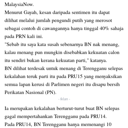
MalaysiaNow.
Menurut Gayah, kesan daripada sentimen itu dapat
dilihat melalui jumlah pengundi putih yang merosot
sebagai contoh di cawangannya hanya tinggal 40% sahaja
pada PRN kali ini.
"Sebab itu saya kata susah sebenarnya BN nak menang,
kalau menang pun mungkin disebabkan kekuatan calon
itu sendiri bukan kerana kekuatan parti," katanya.
BN dilihat terdesak untuk menang di Terengganu selepas
kekalahan teruk parti itu pada PRU15 yang menyaksikan
semua lapan kerusi di Parlimen negeri itu disapu bersih
Perikatan Nasional (PN).
- Iklan -
Ia merupakan kekalahan berturut-turut buat BN selepas
gagal mempertahankan Terengganu pada PRU14.
Pada PRU14, BN Terengganu hanya memenangi 10