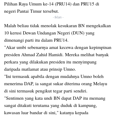
Pilihan Raya Umum ke-14 (PRU14) dan PRU15 di
negeri Pantai Timur tersebut.
- Iklan -
Malah beliau tidak menolak kesukaran BN mengekalkan
10 kerusi Dewan Undangan Negeri (DUN) yang
dimenangi parti itu dalam PRU14.
"Akar umbi sebenarnya amat kecewa dengan kepimpinan
presiden Ahmad Zahid Hamidi. Mereka melihat banyak
perkara yang dilakukan presiden itu menyimpang
daripada matlamat atau prinsip Umno.
"Ini termasuk apabila dengan mudahnya Umno boleh
menerima DAP, ia sangat sukar diterima orang Melayu
di sini termasuk pengikut tegar parti sendiri.
"Sentimen yang kata undi BN dapat DAP itu memang
sangat ditakuti terutama yang duduk di kampung,
kawasan luar bandar di sini," katanya kepada