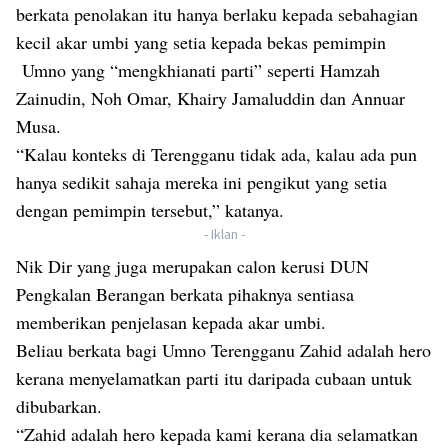
berkata penolakan itu hanya berlaku kepada sebahagian
kecil akar umbi yang setia kepada bekas pemimpin
Umno yang “mengkhianati parti” seperti Hamzah
Zainudin, Noh Omar, Khairy Jamaluddin dan Annuar
Musa.
“Kalau konteks di Terengganu tidak ada, kalau ada pun
hanya sedikit sahaja mereka ini pengikut yang setia
dengan pemimpin tersebut,” katanya.
- Iklan -
Nik Dir yang juga merupakan calon kerusi DUN
Pengkalan Berangan berkata pihaknya sentiasa
memberikan penjelasan kepada akar umbi.
Beliau berkata bagi Umno Terengganu Zahid adalah hero
kerana menyelamatkan parti itu daripada cubaan untuk
dibubarkan.
“Zahid adalah hero kepada kami kerana dia selamatkan