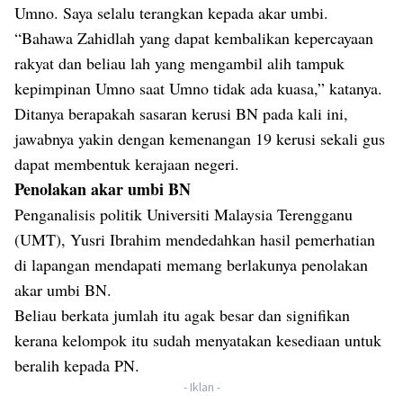
Umno. Saya selalu terangkan kepada akar umbi.
“Bahawa Zahidlah yang dapat kembalikan kepercayaan
rakyat dan beliau lah yang mengambil alih tampuk
kepimpinan Umno saat Umno tidak ada kuasa,” katanya.
Ditanya berapakah sasaran kerusi BN pada kali ini,
jawabnya yakin dengan kemenangan 19 kerusi sekali gus
dapat membentuk kerajaan negeri.
Penolakan akar umbi BN
Penganalisis politik Universiti Malaysia Terengganu
(UMT), Yusri Ibrahim mendedahkan hasil pemerhatian
di lapangan mendapati memang berlakunya penolakan
akar umbi BN.
Beliau berkata jumlah itu agak besar dan signifikan
kerana kelompok itu sudah menyatakan kesediaan untuk
beralih kepada PN.
- Iklan -