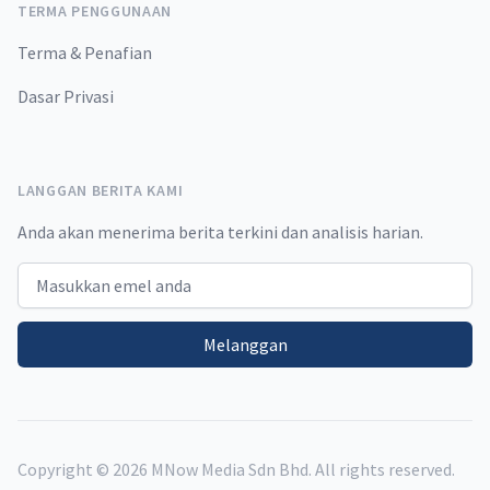
TERMA PENGGUNAAN
Terma & Penafian
Dasar Privasi
LANGGAN BERITA KAMI
Anda akan menerima berita terkini dan analisis harian.
Email address
Melanggan
Copyright ©
2026
MNow Media Sdn Bhd. All rights reserved.