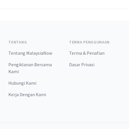
TENTANG
TERMA PENGGUNAAN
Tentang MalaysiaNow
Terma & Penafian
Pengiklanan Bersama
Dasar Privasi
Kami
Hubungi Kami
Kerja Dengan Kami