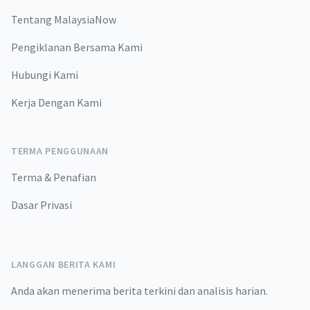
Tentang MalaysiaNow
Pengiklanan Bersama Kami
Hubungi Kami
Kerja Dengan Kami
TERMA PENGGUNAAN
Terma & Penafian
Dasar Privasi
LANGGAN BERITA KAMI
Anda akan menerima berita terkini dan analisis harian.