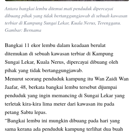
Antara bangkai lembu ditemui mati penduduk dipercayai
dibuang pihak yang tidak bertanggungjawab di sebuah kawasan
terbiar di Kampung Sungai Lekar, Kuala Nerus, Terengganu.
Gambar: Bernama
Bangkai 11 ekor lembu dalam keadaan berulat
ditemukan di sebuah kawasan terbiar di Kampung
Sungai Lekar, Kuala Nerus, dipercayai dibuang oleh
pihak yang tidak bertanggungjawab.
Menurut seorang penduduk kampung itu Wan Zaidi Wan
Jaafar, 48, berkata bangkai lembu tersebut dijumpai
penduduk yang ingin memancing di Sungai Lekar yang
terletak kira-kira lima meter dari kawasan itu pada
petang Sabtu lepas.
“Bangkai lembu ini mungkin dibuang pada hari yang
sama kerana ada penduduk kampung terlihat dua buah