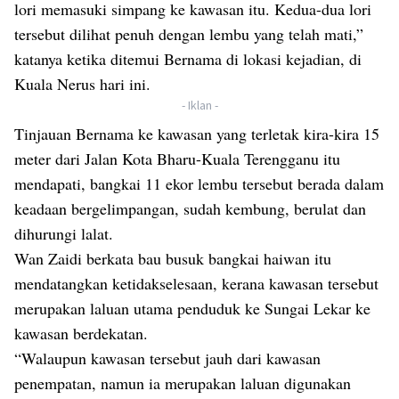
lori memasuki simpang ke kawasan itu. Kedua-dua lori
tersebut dilihat penuh dengan lembu yang telah mati,”
katanya ketika ditemui Bernama di lokasi kejadian, di
Kuala Nerus hari ini.
- Iklan -
Tinjauan Bernama ke kawasan yang terletak kira-kira 15
meter dari Jalan Kota Bharu-Kuala Terengganu itu
mendapati, bangkai 11 ekor lembu tersebut berada dalam
keadaan bergelimpangan, sudah kembung, berulat dan
dihurungi lalat.
Wan Zaidi berkata bau busuk bangkai haiwan itu
mendatangkan ketidakselesaan, kerana kawasan tersebut
merupakan laluan utama penduduk ke Sungai Lekar ke
kawasan berdekatan.
“Walaupun kawasan tersebut jauh dari kawasan
penempatan, namun ia merupakan laluan digunakan