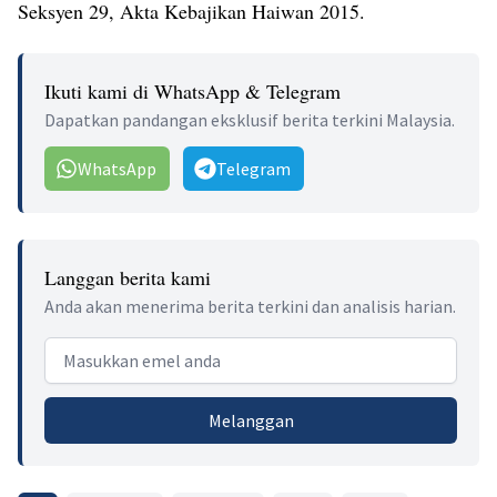
Seksyen 29, Akta Kebajikan Haiwan 2015.
Ikuti kami di WhatsApp & Telegram
Dapatkan pandangan eksklusif berita terkini Malaysia.
WhatsApp
Telegram
Langgan berita kami
Anda akan menerima berita terkini dan analisis harian.
Email address
Melanggan