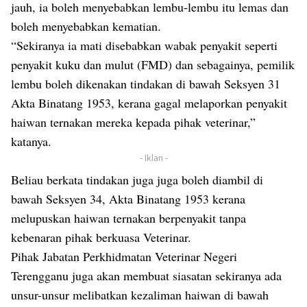
jauh, ia boleh menyebabkan lembu-lembu itu lemas dan
boleh menyebabkan kematian.
“Sekiranya ia mati disebabkan wabak penyakit seperti
penyakit kuku dan mulut (FMD) dan sebagainya, pemilik
lembu boleh dikenakan tindakan di bawah Seksyen 31
Akta Binatang 1953, kerana gagal melaporkan penyakit
haiwan ternakan mereka kepada pihak veterinar,”
katanya.
- Iklan -
Beliau berkata tindakan juga juga boleh diambil di
bawah Seksyen 34, Akta Binatang 1953 kerana
melupuskan haiwan ternakan berpenyakit tanpa
kebenaran pihak berkuasa Veterinar.
Pihak Jabatan Perkhidmatan Veterinar Negeri
Terengganu juga akan membuat siasatan sekiranya ada
unsur-unsur melibatkan kezaliman haiwan di bawah