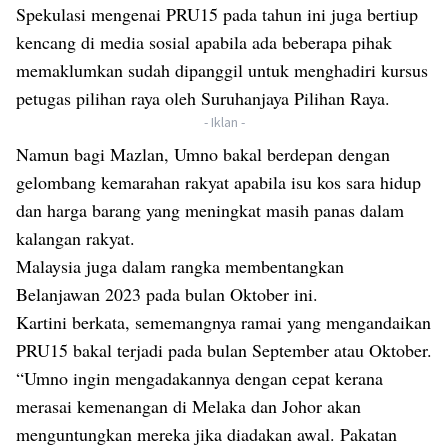
Spekulasi mengenai PRU15 pada tahun ini juga bertiup
kencang di media sosial apabila ada beberapa pihak
memaklumkan sudah dipanggil untuk menghadiri kursus
petugas pilihan raya oleh Suruhanjaya Pilihan Raya.
- Iklan -
Namun bagi Mazlan, Umno bakal berdepan dengan
gelombang kemarahan rakyat apabila isu kos sara hidup
dan harga barang yang meningkat masih panas dalam
kalangan rakyat.
Malaysia juga dalam rangka membentangkan
Belanjawan 2023 pada bulan Oktober ini.
Kartini berkata, sememangnya ramai yang mengandaikan
PRU15 bakal terjadi pada bulan September atau Oktober.
“Umno ingin mengadakannya dengan cepat kerana
merasai kemenangan di Melaka dan Johor akan
menguntungkan mereka jika diadakan awal. Pakatan