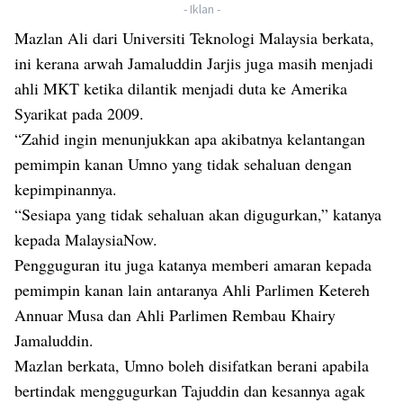
- Iklan -
Mazlan Ali dari Universiti Teknologi Malaysia berkata,
ini kerana arwah Jamaluddin Jarjis juga masih menjadi
ahli MKT ketika dilantik menjadi duta ke Amerika
Syarikat pada 2009.
“Zahid ingin menunjukkan apa akibatnya kelantangan
pemimpin kanan Umno yang tidak sehaluan dengan
kepimpinannya.
“Sesiapa yang tidak sehaluan akan digugurkan,” katanya
kepada MalaysiaNow.
Pengguguran itu juga katanya memberi amaran kepada
pemimpin kanan lain antaranya Ahli Parlimen Ketereh
Annuar Musa dan Ahli Parlimen Rembau Khairy
Jamaluddin.
Mazlan berkata, Umno boleh disifatkan berani apabila
bertindak menggugurkan Tajuddin dan kesannya agak