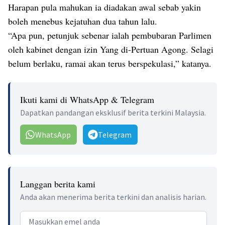
Harapan pula mahukan ia diadakan awal sebab yakin
boleh menebus kejatuhan dua tahun lalu.
“Apa pun, petunjuk sebenar ialah pembubaran Parlimen
oleh kabinet dengan izin Yang di-Pertuan Agong. Selagi
belum berlaku, ramai akan terus berspekulasi,” katanya.
Ikuti kami di WhatsApp & Telegram
Dapatkan pandangan eksklusif berita terkini Malaysia.
WhatsApp
Telegram
Langgan berita kami
Anda akan menerima berita terkini dan analisis harian.
Email address