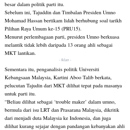
besar dalam politik parti itu.
Sebelum ini, Tajuddin dan Timbalan Presiden Umno
Mohamad Hassan bertikam lidah berhubung soal tarikh
Pilihan Raya Umum ke-15 (PRU15).
Menurut perlembagaan parti, presiden Umno berkuasa
melantik tidak lebih daripada 13 orang ahli sebagai
MKT lantikan.
- Iklan -
Sementara itu, penganalisis politik Universiti
Kebangsaan Malaysia, Kartini Aboo Talib berkata,
pelucutan Tajudin dari MKT dilihat tepat pada masanya
untuk parti itu.
“Beliau dilihat sebagai ‘trouble maker’ dalam umno,
bermula dari isu LRT dan Prasarana Malaysia, dikritik
dari menjadi duta Malaysia ke Indonesia, dan juga
dilihat kurang sejajar dengan pandangan kebanyakan ahli