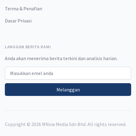
Terma & Penafian
Dasar Privasi
LANGGAN BERITA KAMI
Anda akan menerima berita terkini dan analisis harian.
Email address
Melanggan
Copyright ©
2026
MNow Media Sdn Bhd. All rights reserved.