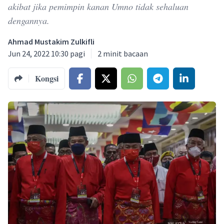
akibat jika pemimpin kanan Umno tidak sehaluan
dengannya.
Ahmad Mustakim Zulkifli
Jun 24, 2022 10:30 pagi
2
minit bacaan
Kongsi