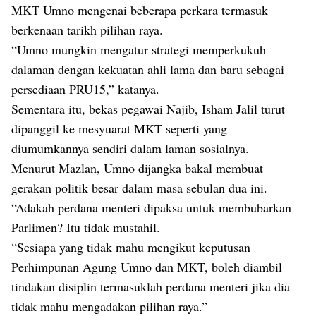
MKT Umno mengenai beberapa perkara termasuk
berkenaan tarikh pilihan raya.
“Umno mungkin mengatur strategi memperkukuh
dalaman dengan kekuatan ahli lama dan baru sebagai
persediaan PRU15,” katanya.
Sementara itu, bekas pegawai Najib, Isham Jalil turut
dipanggil ke mesyuarat MKT seperti yang
diumumkannya sendiri dalam laman sosialnya.
Menurut Mazlan, Umno dijangka bakal membuat
gerakan politik besar dalam masa sebulan dua ini.
“Adakah perdana menteri dipaksa untuk membubarkan
Parlimen? Itu tidak mustahil.
“Sesiapa yang tidak mahu mengikut keputusan
Perhimpunan Agung Umno dan MKT, boleh diambil
tindakan disiplin termasuklah perdana menteri jika dia
tidak mahu mengadakan pilihan raya.”