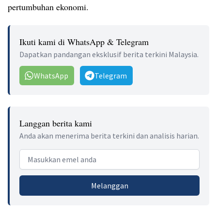
pertumbuhan ekonomi.
Ikuti kami di WhatsApp & Telegram
Dapatkan pandangan eksklusif berita terkini Malaysia.
WhatsApp
Telegram
Langgan berita kami
Anda akan menerima berita terkini dan analisis harian.
Email address
Melanggan