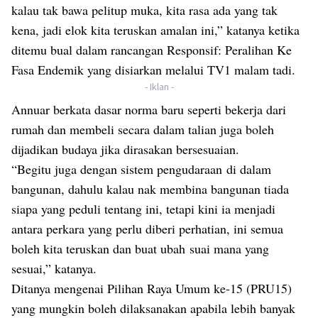
kalau tak bawa pelitup muka, kita rasa ada yang tak
kena, jadi elok kita teruskan amalan ini,” katanya ketika
ditemu bual dalam rancangan Responsif: Peralihan Ke
Fasa Endemik yang disiarkan melalui TV1 malam tadi.
- Iklan -
Annuar berkata dasar norma baru seperti bekerja dari
rumah dan membeli secara dalam talian juga boleh
dijadikan budaya jika dirasakan bersesuaian.
“Begitu juga dengan sistem pengudaraan di dalam
bangunan, dahulu kalau nak membina bangunan tiada
siapa yang peduli tentang ini, tetapi kini ia menjadi
antara perkara yang perlu diberi perhatian, ini semua
boleh kita teruskan dan buat ubah suai mana yang
sesuai,” katanya.
Ditanya mengenai Pilihan Raya Umum ke-15 (PRU15)
yang mungkin boleh dilaksanakan apabila lebih banyak