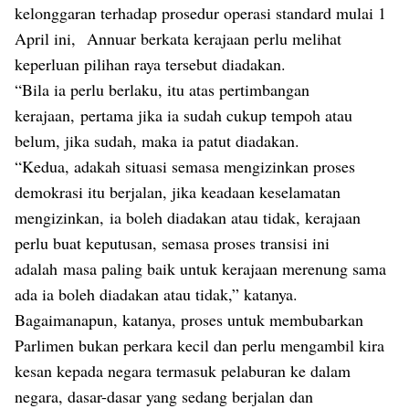
kelonggaran terhadap prosedur operasi standard mulai 1
April ini, Annuar berkata kerajaan perlu melihat
keperluan pilihan raya tersebut diadakan.
“Bila ia perlu berlaku, itu atas pertimbangan
kerajaan, pertama jika ia sudah cukup tempoh atau
belum, jika sudah, maka ia patut diadakan.
“Kedua, adakah situasi semasa mengizinkan proses
demokrasi itu berjalan, jika keadaan keselamatan
mengizinkan, ia boleh diadakan atau tidak, kerajaan
perlu buat keputusan, semasa proses transisi ini
adalah masa paling baik untuk kerajaan merenung sama
ada ia boleh diadakan atau tidak,” katanya.
Bagaimanapun, katanya, proses untuk membubarkan
Parlimen bukan perkara kecil dan perlu mengambil kira
kesan kepada negara termasuk pelaburan ke dalam
negara, dasar-dasar yang sedang berjalan dan