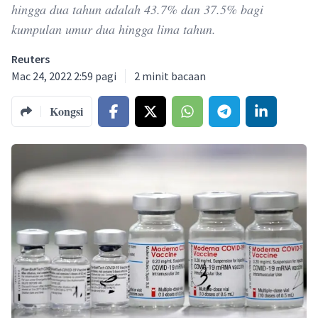
hingga dua tahun adalah 43.7% dan 37.5% bagi
kumpulan umur dua hingga lima tahun.
Reuters
Mac 24, 2022 2:59 pagi
2
minit bacaan
Kongsi