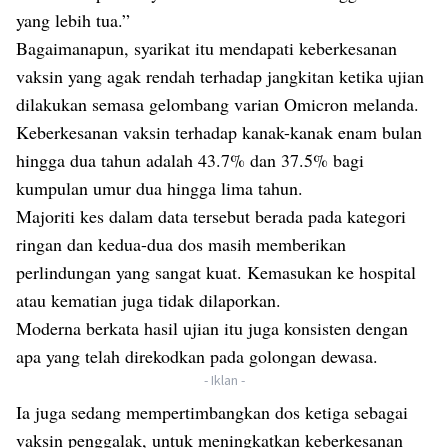
yang lebih tua.”
Bagaimanapun, syarikat itu mendapati keberkesanan
vaksin yang agak rendah terhadap jangkitan ketika ujian
dilakukan semasa gelombang varian Omicron melanda.
Keberkesanan vaksin terhadap kanak-kanak enam bulan
hingga dua tahun adalah 43.7% dan 37.5% bagi
kumpulan umur dua hingga lima tahun.
Majoriti kes dalam data tersebut berada pada kategori
ringan dan kedua-dua dos masih memberikan
perlindungan yang sangat kuat. Kemasukan ke hospital
atau kematian juga tidak dilaporkan.
Moderna berkata hasil ujian itu juga konsisten dengan
apa yang telah direkodkan pada golongan dewasa.
- Iklan -
Ia juga sedang mempertimbangkan dos ketiga sebagai
vaksin penggalak, untuk meningkatkan keberkesanan