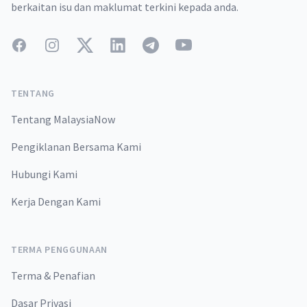
berkaitan isu dan maklumat terkini kepada anda.
Facebook
Instagram
Twitter
LinkedIn
Telegram
YouTube
TENTANG
Tentang MalaysiaNow
Pengiklanan Bersama Kami
Hubungi Kami
Kerja Dengan Kami
TERMA PENGGUNAAN
Terma & Penafian
Dasar Privasi