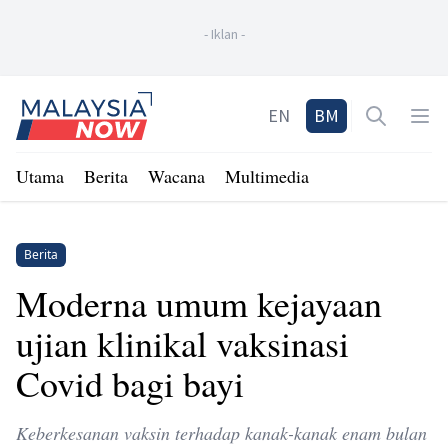
-
Iklan
-
Home
EN
BM
Open sea
Op
Utama
Berita
Wacana
Multimedia
Berita
Moderna umum kejayaan
ujian klinikal vaksinasi
Covid bagi bayi
Keberkesanan vaksin terhadap kanak-kanak enam bulan