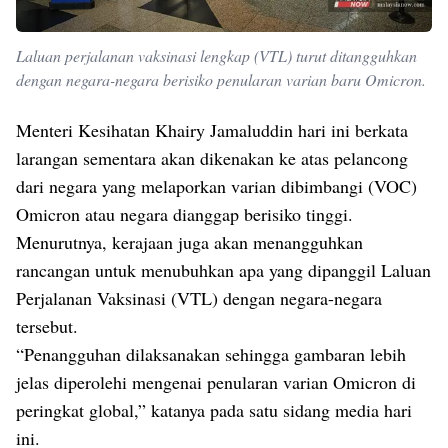
Laluan perjalanan vaksinasi lengkap (VTL) turut ditangguhkan
dengan negara-negara berisiko penularan varian baru Omicron.
Menteri Kesihatan Khairy Jamaluddin hari ini berkata
larangan sementara akan dikenakan ke atas pelancong
dari negara yang melaporkan varian dibimbangi (VOC)
Omicron atau negara dianggap berisiko tinggi.
Menurutnya, kerajaan juga akan menangguhkan
rancangan untuk menubuhkan apa yang dipanggil Laluan
Perjalanan Vaksinasi (VTL) dengan negara-negara
tersebut.
“Penangguhan dilaksanakan sehingga gambaran lebih
jelas diperolehi mengenai penularan varian Omicron di
peringkat global,” katanya pada satu sidang media hari
ini.