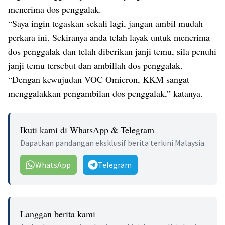
menerima dos penggalak.
“Saya ingin tegaskan sekali lagi, jangan ambil mudah
perkara ini. Sekiranya anda telah layak untuk menerima
dos penggalak dan telah diberikan janji temu, sila penuhi
janji temu tersebut dan ambillah dos penggalak.
“Dengan kewujudan VOC Omicron, KKM sangat
menggalakkan pengambilan dos penggalak,” katanya.
Ikuti kami di WhatsApp & Telegram
Dapatkan pandangan eksklusif berita terkini Malaysia.
WhatsApp
Telegram
Langgan berita kami