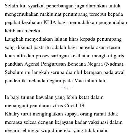
Selain itu, syarikat penerbangan juga diarahkan untuk
mengemukakan maklumat penumpang tersebut kepada
pejabat kesihatan KLIA bagi memudahkan pengendalian
ketibaan mereka.
Langkah menyediakan laluan khas kepada penumpang
yang dikenal pasti itu adalah bagi penyelarasan stesen
kuarantin dan proses saringan kesihatan mengikut garis
panduan Agensi Pengurusan Bencana Negara (Nadma).
Sebelum ini langkah serupa diambil kerajaan pada awal
pandemik melanda negara pada Mac tahun lalu.
- Iklan -
Ia bagi tujuan kawalan yang lebih ketat dalam
menangani penularan virus Covid-19.
Khairy turut mengingatkan supaya orang ramai tidak
meraasa selesa dengan kejayaan kadar vaksinasi dalam
negara sehingga wujud mereka yang tidak mahu