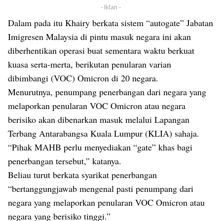
- Iklan -
Dalam pada itu Khairy berkata sistem “autogate” Jabatan
Imigresen Malaysia di pintu masuk negara ini akan
diberhentikan operasi buat sementara waktu berkuat
kuasa serta-merta, berikutan penularan varian
dibimbangi (VOC) Omicron di 20 negara.
Menurutnya, penumpang penerbangan dari negara yang
melaporkan penularan VOC Omicron atau negara
berisiko akan dibenarkan masuk melalui Lapangan
Terbang Antarabangsa Kuala Lumpur (KLIA) sahaja.
“Pihak MAHB perlu menyediakan “gate” khas bagi
penerbangan tersebut,” katanya.
Beliau turut berkata syarikat penerbangan
“bertanggungjawab mengenal pasti penumpang dari
negara yang melaporkan penularan VOC Omicron atau
negara yang berisiko tinggi.”