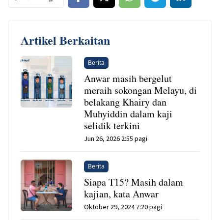
Artikel Berkaitan
Berita
Anwar masih bergelut
meraih sokongan Melayu, di
belakang Khairy dan
Muhyiddin dalam kaji
selidik terkini
Jun 26, 2026 2:55 pagi
Berita
Siapa T15? Masih dalam
kajian, kata Anwar
Oktober 29, 2024 7:20 pagi