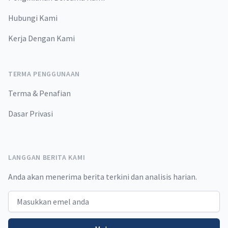
Hubungi Kami
Kerja Dengan Kami
TERMA PENGGUNAAN
Terma & Penafian
Dasar Privasi
LANGGAN BERITA KAMI
Anda akan menerima berita terkini dan analisis harian.
Email address