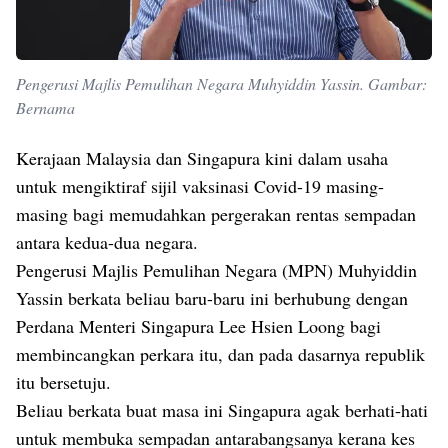
Pengerusi Majlis Pemulihan Negara Muhyiddin Yassin. Gambar:
Bernama
Kerajaan Malaysia dan Singapura kini dalam usaha
untuk mengiktiraf sijil vaksinasi Covid-19 masing-
masing bagi memudahkan pergerakan rentas sempadan
antara kedua-dua negara.
Pengerusi Majlis Pemulihan Negara (MPN) Muhyiddin
Yassin berkata beliau baru-baru ini berhubung dengan
Perdana Menteri Singapura Lee Hsien Loong bagi
membincangkan perkara itu, dan pada dasarnya republik
itu bersetuju.
Beliau berkata buat masa ini Singapura agak berhati-hati
untuk membuka sempadan antarabangsanya kerana kes