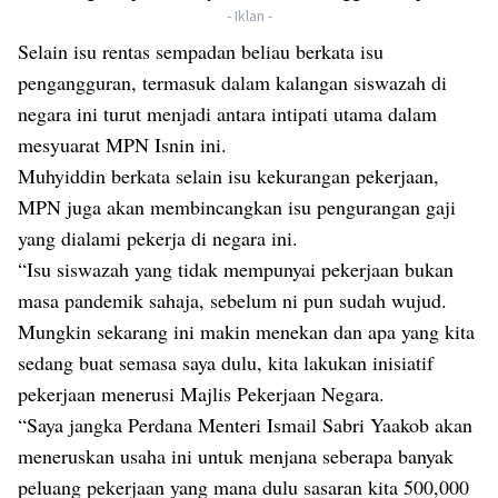
- Iklan -
Selain isu rentas sempadan beliau berkata isu
pengangguran, termasuk dalam kalangan siswazah di
negara ini turut menjadi antara intipati utama dalam
mesyuarat MPN Isnin ini.
Muhyiddin berkata selain isu kekurangan pekerjaan,
MPN juga akan membincangkan isu pengurangan gaji
yang dialami pekerja di negara ini.
“Isu siswazah yang tidak mempunyai pekerjaan bukan
masa pandemik sahaja, sebelum ni pun sudah wujud.
Mungkin sekarang ini makin menekan dan apa yang kita
sedang buat semasa saya dulu, kita lakukan inisiatif
pekerjaan menerusi Majlis Pekerjaan Negara.
“Saya jangka Perdana Menteri Ismail Sabri Yaakob akan
meneruskan usaha ini untuk menjana seberapa banyak
peluang pekerjaan yang mana dulu sasaran kita 500,000