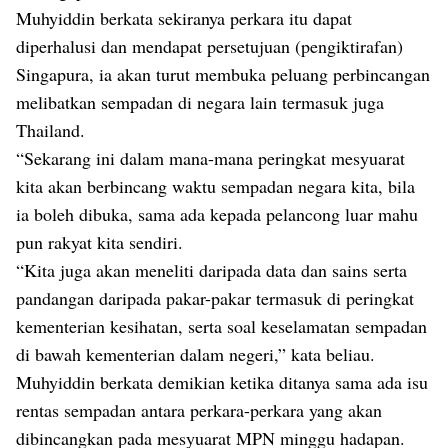
Muhyiddin berkata sekiranya perkara itu dapat
diperhalusi dan mendapat persetujuan (pengiktirafan)
Singapura, ia akan turut membuka peluang perbincangan
melibatkan sempadan di negara lain termasuk juga
Thailand.
“Sekarang ini dalam mana-mana peringkat mesyuarat
kita akan berbincang waktu sempadan negara kita, bila
ia boleh dibuka, sama ada kepada pelancong luar mahu
pun rakyat kita sendiri.
“Kita juga akan meneliti daripada data dan sains serta
pandangan daripada pakar-pakar termasuk di peringkat
kementerian kesihatan, serta soal keselamatan sempadan
di bawah kementerian dalam negeri,” kata beliau.
Muhyiddin berkata demikian ketika ditanya sama ada isu
rentas sempadan antara perkara-perkara yang akan
dibincangkan pada mesyuarat MPN minggu hadapan.