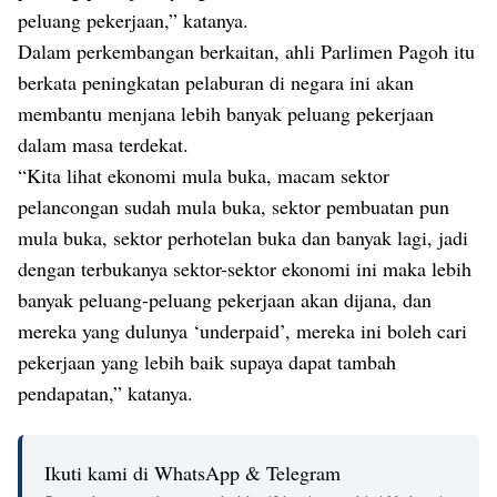
peluang pekerjaan,” katanya.
Dalam perkembangan berkaitan, ahli Parlimen Pagoh itu
berkata peningkatan pelaburan di negara ini akan
membantu menjana lebih banyak peluang pekerjaan
dalam masa terdekat.
“Kita lihat ekonomi mula buka, macam sektor
pelancongan sudah mula buka, sektor pembuatan pun
mula buka, sektor perhotelan buka dan banyak lagi, jadi
dengan terbukanya sektor-sektor ekonomi ini maka lebih
banyak peluang-peluang pekerjaan akan dijana, dan
mereka yang dulunya ‘underpaid’, mereka ini boleh cari
pekerjaan yang lebih baik supaya dapat tambah
pendapatan,” katanya.
Ikuti kami di WhatsApp & Telegram