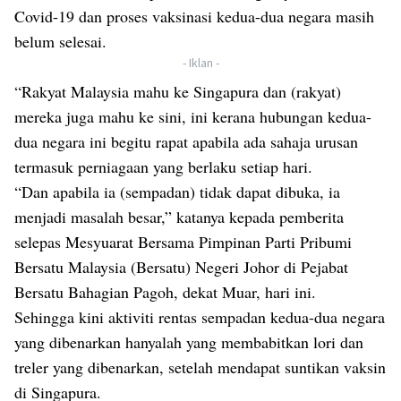
Covid-19 dan proses vaksinasi kedua-dua negara masih
belum selesai.
- Iklan -
“Rakyat Malaysia mahu ke Singapura dan (rakyat)
mereka juga mahu ke sini, ini kerana hubungan kedua-
dua negara ini begitu rapat apabila ada sahaja urusan
termasuk perniagaan yang berlaku setiap hari.
“Dan apabila ia (sempadan) tidak dapat dibuka, ia
menjadi masalah besar,” katanya kepada pemberita
selepas Mesyuarat Bersama Pimpinan Parti Pribumi
Bersatu Malaysia (Bersatu) Negeri Johor di Pejabat
Bersatu Bahagian Pagoh, dekat Muar, hari ini.
Sehingga kini aktiviti rentas sempadan kedua-dua negara
yang dibenarkan hanyalah yang membabitkan lori dan
treler yang dibenarkan, setelah mendapat suntikan vaksin
di Singapura.