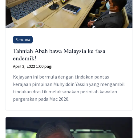
Rencana
Tahniah Abah bawa Malaysia ke fasa
endemik!
April 2, 2022 1:00 pagi
Kejayaan ini bermula dengan tindakan pantas
kerajaan pimpinan Muhyiddin Yassin yang mengambil
tindakan drastik melaksanakan perintah kawalan
pergerakan pada Mac 2020.