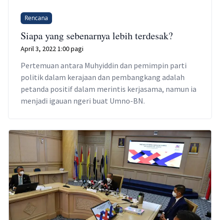
Rencana
Siapa yang sebenarnya lebih terdesak?
April 3, 2022 1:00 pagi
Pertemuan antara Muhyiddin dan pemimpin parti
politik dalam kerajaan dan pembangkang adalah
petanda positif dalam merintis kerjasama, namun ia
menjadi igauan ngeri buat Umno-BN.