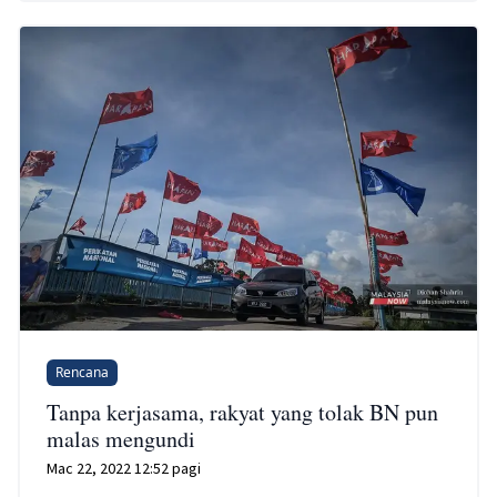
Rencana
Tanpa kerjasama, rakyat yang tolak BN pun
malas mengundi
Mac 22, 2022 12:52 pagi