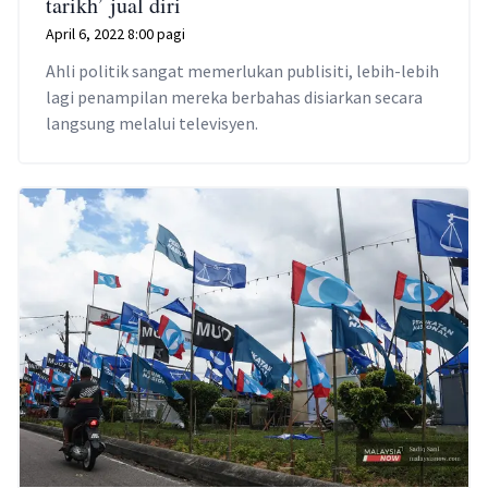
tarikh’ jual diri
April 6, 2022 8:00 pagi
Ahli politik sangat memerlukan publisiti, lebih-lebih
lagi penampilan mereka berbahas disiarkan secara
langsung melalui televisyen.