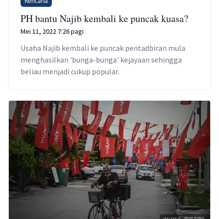
Rencana
PH bantu Najib kembali ke puncak kuasa?
Mei 11, 2022 7:26 pagi
Usaha Najib kembali ke puncak pentadbiran mula
menghasilkan 'bunga-bunga' kejayaan sehingga
beliau menjadi cukup popular.