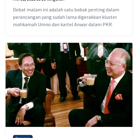
Debat malam ini adalah satu babak penting dalam
perancangan yang sudah lama digerakkan kluster
mahkamah Umno dan kartel Anwar dalam PKR.