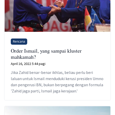
Rencana
Order Ismail, yang sampai kluster
mahkamah?
April 16, 2022 5:44 pagi
Jika Zahid benar-benar ikhlas, beliau perlu beri
laluan untuk Ismail menduduki kerusi presiden Umno
dan pengerusi BN, bukan berpegang dengan formula
'Zahid jaga parti, Ismail jaga kerajaan.'