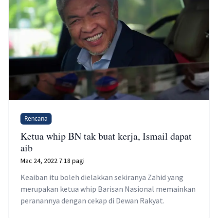
Rencana
Ketua whip BN tak buat kerja, Ismail dapat
aib
Mac 24, 2022 7:18 pagi
Keaiban itu boleh dielakkan sekiranya Zahid yang
merupakan ketua whip Barisan Nasional memainkan
peranannya dengan cekap di Dewan Rakyat.