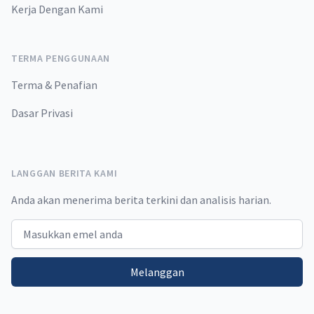
Kerja Dengan Kami
TERMA PENGGUNAAN
Terma & Penafian
Dasar Privasi
LANGGAN BERITA KAMI
Anda akan menerima berita terkini dan analisis harian.
Email address
Melanggan