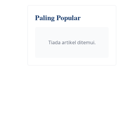
Paling Popular
Tiada artikel ditemui.