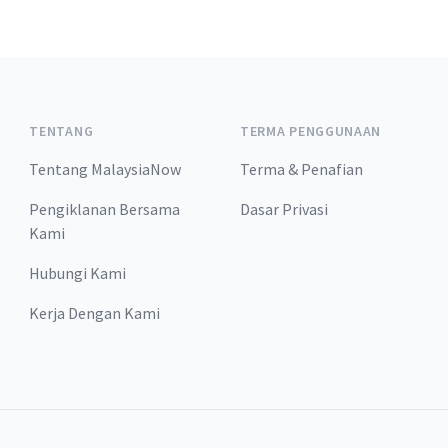
TENTANG
TERMA PENGGUNAAN
Tentang MalaysiaNow
Terma & Penafian
Pengiklanan Bersama
Dasar Privasi
Kami
Hubungi Kami
Kerja Dengan Kami