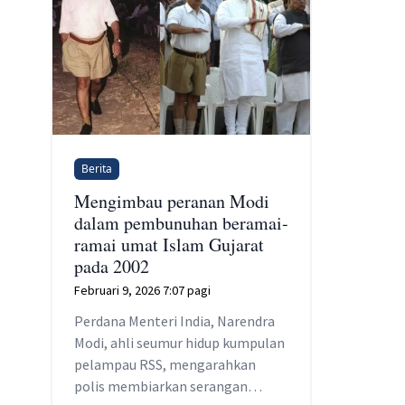
Berita
Mengimbau peranan Modi
dalam pembunuhan beramai-
ramai umat Islam Gujarat
pada 2002
Februari 9, 2026 7:07 pagi
Perdana Menteri India, Narendra
Modi, ahli seumur hidup kumpulan
pelampau RSS, mengarahkan
polis membiarkan serangan