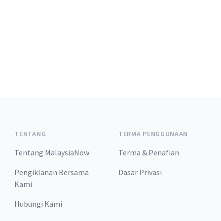
TENTANG
TERMA PENGGUNAAN
Tentang MalaysiaNow
Terma & Penafian
Pengiklanan Bersama
Dasar Privasi
Kami
Hubungi Kami