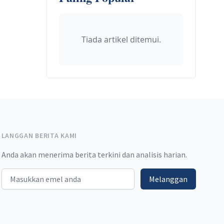
Tiada artikel ditemui.
LANGGAN BERITA KAMI
Anda akan menerima berita terkini dan analisis harian.
Email address
Melanggan