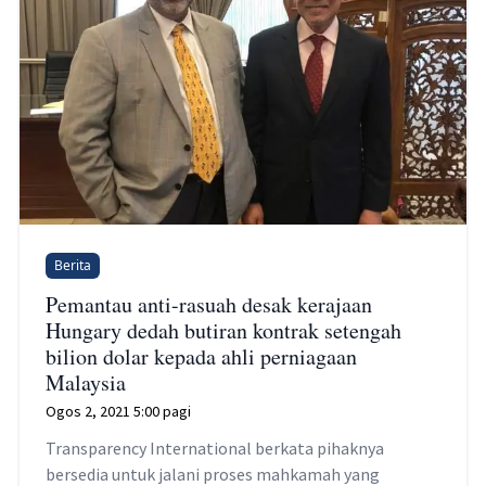
Berita
Pemantau anti-rasuah desak kerajaan
Hungary dedah butiran kontrak setengah
bilion dolar kepada ahli perniagaan
Malaysia
Ogos 2, 2021 5:00 pagi
Transparency International berkata pihaknya
bersedia untuk jalani proses mahkamah yang