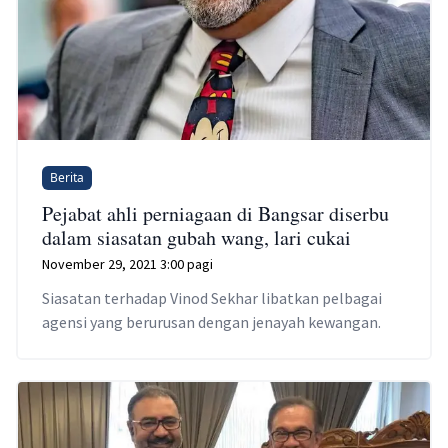
Berita
Pejabat ahli perniagaan di Bangsar diserbu
dalam siasatan gubah wang, lari cukai
November 29, 2021 3:00 pagi
Siasatan terhadap Vinod Sekhar libatkan pelbagai
agensi yang berurusan dengan jenayah kewangan.