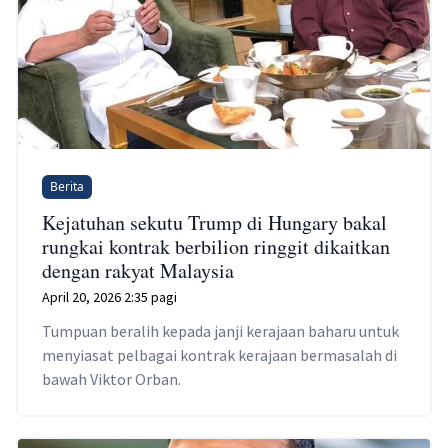
Berita
Kejatuhan sekutu Trump di Hungary bakal
rungkai kontrak berbilion ringgit dikaitkan
dengan rakyat Malaysia
April 20, 2026 2:35 pagi
Tumpuan beralih kepada janji kerajaan baharu untuk
menyiasat pelbagai kontrak kerajaan bermasalah di
bawah Viktor Orban.