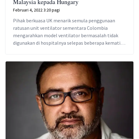
Malaysia kepada Hungary
Februari 4, 2022 3:20 pagi
Pihak berkuasa UK menarik semula penggunaan
ratusan unit ventilator sementara Colombia
mengarahkan model ventilator bermasalah tidak
digunakan di hospitalnya selepas beberapa kematian
pesakit direkodkan.