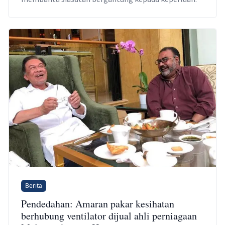
Berita
Pendedahan: Amaran pakar kesihatan
berhubung ventilator dijual ahli perniagaan