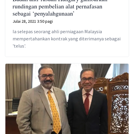
rundingan pembelian alat pernafasan
sebagai ‘penyalahgunaan’
Julai 28, 2021 3:50 pagi
Ia selepas seorang ahli perniagaan Malaysia
mempertahankan kontrak yang diterimanya sebagai
'telus'.