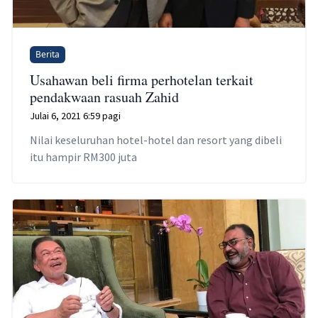
Berita
Usahawan beli firma perhotelan terkait
pendakwaan rasuah Zahid
Julai 6, 2021 6:59 pagi
Nilai keseluruhan hotel-hotel dan resort yang dibeli
itu hampir RM300 juta