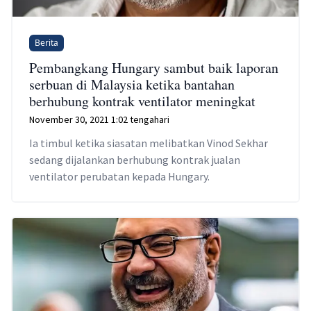
Berita
Pembangkang Hungary sambut baik laporan
serbuan di Malaysia ketika bantahan
berhubung kontrak ventilator meningkat
November 30, 2021 1:02 tengahari
Ia timbul ketika siasatan melibatkan Vinod Sekhar
sedang dijalankan berhubung kontrak jualan
ventilator perubatan kepada Hungary.