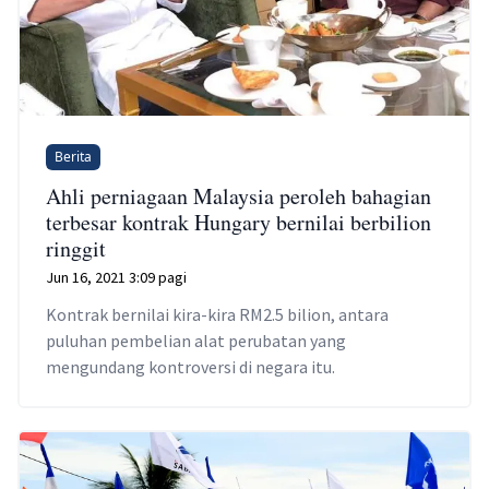
Berita
Ahli perniagaan Malaysia peroleh bahagian
terbesar kontrak Hungary bernilai berbilion
ringgit
Jun 16, 2021 3:09 pagi
Kontrak bernilai kira-kira RM2.5 bilion, antara
puluhan pembelian alat perubatan yang
mengundang kontroversi di negara itu.