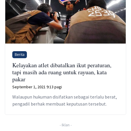
Berita
Kelayakan atlet dibatalkan ikut peraturan,
tapi masih ada ruang untuk rayuan, kata
pakar
September 1, 2021 9:13 pagi
Walaupun hukuman disifatkan sebagai terlalu berat,
pengadil berhak membuat keputusan tersebut.
-
Iklan
-