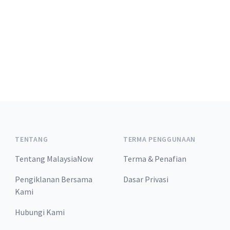
TENTANG
TERMA PENGGUNAAN
Tentang MalaysiaNow
Terma & Penafian
Pengiklanan Bersama
Dasar Privasi
Kami
Hubungi Kami