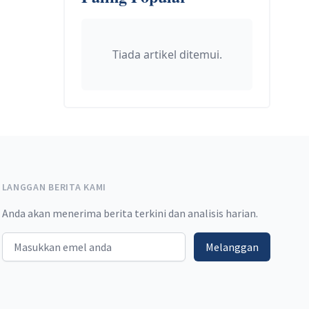
Tiada artikel ditemui.
LANGGAN BERITA KAMI
Anda akan menerima berita terkini dan analisis harian.
Email address
Melanggan