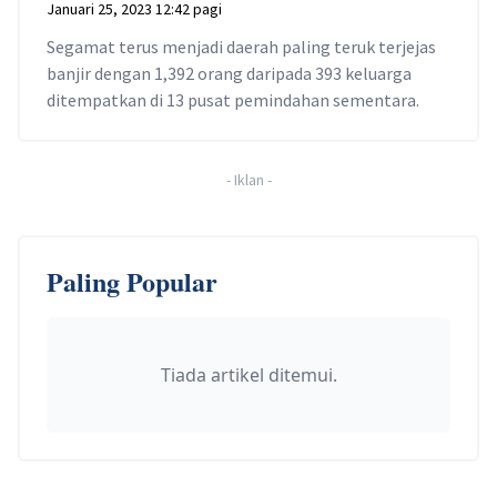
Januari 25, 2023 12:42 pagi
Segamat terus menjadi daerah paling teruk terjejas
banjir dengan 1,392 orang daripada 393 keluarga
ditempatkan di 13 pusat pemindahan sementara.
-
Iklan
-
Paling Popular
Tiada artikel ditemui.