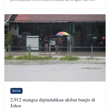
Berita
2,912 mangsa dipindahkan akibat banjir di
Johor