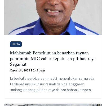
Berita
Mahkamah Persekutuan benarkan rayuan
pemimpin MIC cabar keputusan pilihan raya
Segamat
Ogos 18, 2023 10:45 pagi
Ia berkata perbicaraan mesti menentukan sama ada
terdapat unsur-unsur rasuah dan pelanggaran
undang-undang pilihan raya dalam bahan kempen.