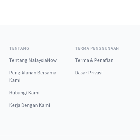
TENTANG
TERMA PENGGUNAAN
Tentang MalaysiaNow
Terma & Penafian
Pengiklanan Bersama
Dasar Privasi
Kami
Hubungi Kami
Kerja Dengan Kami