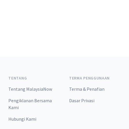
TENTANG
TERMA PENGGUNAAN
Tentang MalaysiaNow
Terma & Penafian
Pengiklanan Bersama
Dasar Privasi
Kami
Hubungi Kami