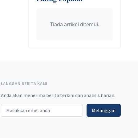
Tiada artikel ditemui.
LANGGAN BERITA KAMI
Anda akan menerima berita terkini dan analisis harian.
Email address
Melanggan