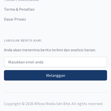
Terma & Penafian
Dasar Privasi
LANGGAN BERITA KAMI
Anda akan menerima berita terkini dan analisis harian.
Email address
Melanggan
Copyright ©
2026
MNow Media Sdn Bhd. All rights reserved.