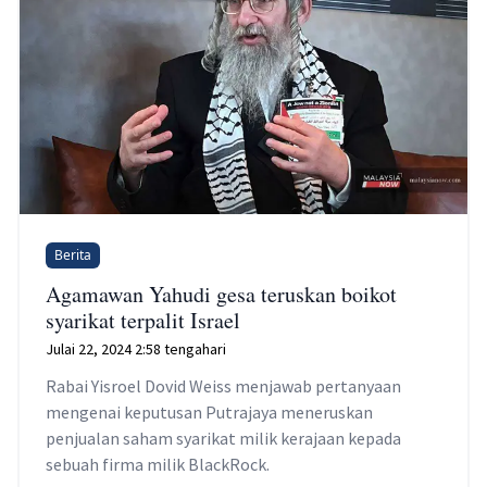
Berita
Agamawan Yahudi gesa teruskan boikot
syarikat terpalit Israel
Julai 22, 2024 2:58 tengahari
Rabai Yisroel Dovid Weiss menjawab pertanyaan
mengenai keputusan Putrajaya meneruskan
penjualan saham syarikat milik kerajaan kepada
sebuah firma milik BlackRock.