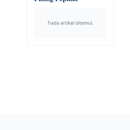
Tiada artikel ditemui.