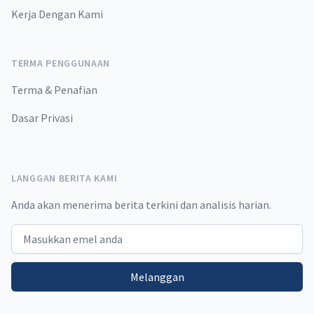
Kerja Dengan Kami
TERMA PENGGUNAAN
Terma & Penafian
Dasar Privasi
LANGGAN BERITA KAMI
Anda akan menerima berita terkini dan analisis harian.
Email address
Melanggan