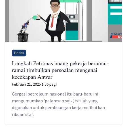
Berita
Langkah Petronas buang pekerja beramai-
ramai timbulkan persoalan mengenai
kecekapan Anwar
Februari 21, 2025 1:56 pagi
Gergasi petroleum nasional itu baru-baru ini
mengumumkan 'pelarasan saiz', istilah yang
digunakan untuk pembuangan kerja melibatkan
ribuan staf.