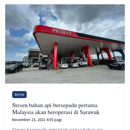
Berita
Stesen bahan api bersepadu pertama
Malaysia akan beroperasi di Sarawak
November 23, 2021 4:55 pagi
Stesen bersepadu menggabungkan bahan api