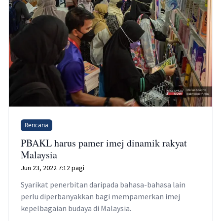
Rencana
PBAKL harus pamer imej dinamik rakyat
Malaysia
Jun 23, 2022 7:12 pagi
Syarikat penerbitan daripada bahasa-bahasa lain
perlu diperbanyakkan bagi mempamerkan imej
kepelbagaian budaya di Malaysia.