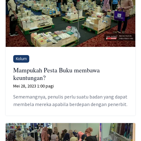
Kolum
Mampukah Pesta Buku membawa
keuntungan?
Mei 28, 2023 1:00 pagi
Sememangnya, penulis perlu suatu badan yang dapat
membela mereka apabila berdepan dengan penerbit.