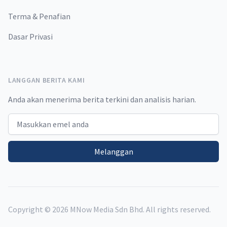
Terma & Penafian
Dasar Privasi
LANGGAN BERITA KAMI
Anda akan menerima berita terkini dan analisis harian.
Email address
Melanggan
Copyright ©
2026
MNow Media Sdn Bhd. All rights reserved.