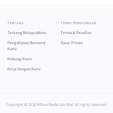
TENTANG
TERMA PENGGUNAAN
Tentang MalaysiaNow
Terma & Penafian
Pengiklanan Bersama
Dasar Privasi
Kami
Hubungi Kami
Kerja Dengan Kami
Copyright ©
2026
MNow Media Sdn Bhd. All rights reserved.