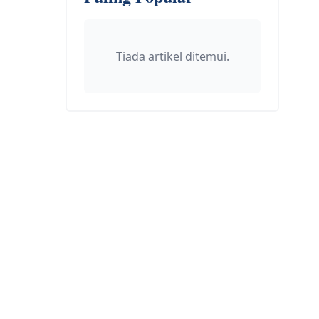
Tiada artikel ditemui.