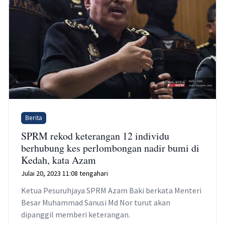
Berita
SPRM rekod keterangan 12 individu
berhubung kes perlombongan nadir bumi di
Kedah, kata Azam
Julai 20, 2023 11:08 tengahari
Ketua Pesuruhjaya SPRM Azam Baki berkata Menteri
Besar Muhammad Sanusi Md Nor turut akan
dipanggil memberi keterangan.