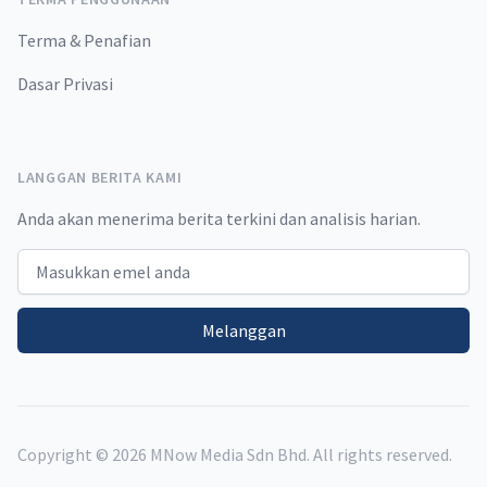
Terma & Penafian
Dasar Privasi
LANGGAN BERITA KAMI
Anda akan menerima berita terkini dan analisis harian.
Email address
Melanggan
Copyright ©
2026
MNow Media Sdn Bhd. All rights reserved.