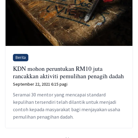
Berita
KDN mohon peruntukan RM10 juta
rancakkan aktiviti pemulihan penagih dadah
September 22, 2021 6:15 pagi
Seramai 30 mentor yang mencapai standard
kepulihan tersendiri telah dilantik untuk menjadi
contoh kepada masyarakat bagi menjayakan usaha
pemulihan penagihan dadah.