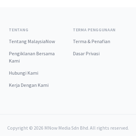
TENTANG
TERMA PENGGUNAAN
Tentang MalaysiaNow
Terma & Penafian
Pengiklanan Bersama
Dasar Privasi
Kami
Hubungi Kami
Kerja Dengan Kami
Copyright ©
2026
MNow Media Sdn Bhd. All rights reserved.