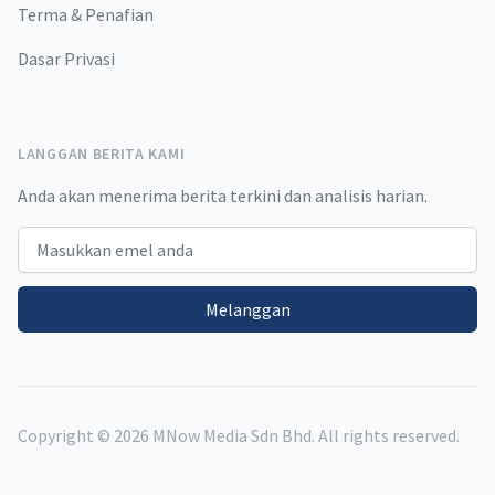
Terma & Penafian
Dasar Privasi
LANGGAN BERITA KAMI
Anda akan menerima berita terkini dan analisis harian.
Email address
Melanggan
Copyright ©
2026
MNow Media Sdn Bhd. All rights reserved.