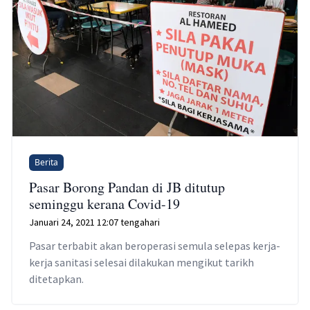
Berita
Pasar Borong Pandan di JB ditutup
seminggu kerana Covid-19
Januari 24, 2021 12:07 tengahari
Pasar terbabit akan beroperasi semula selepas kerja-
kerja sanitasi selesai dilakukan mengikut tarikh
ditetapkan.