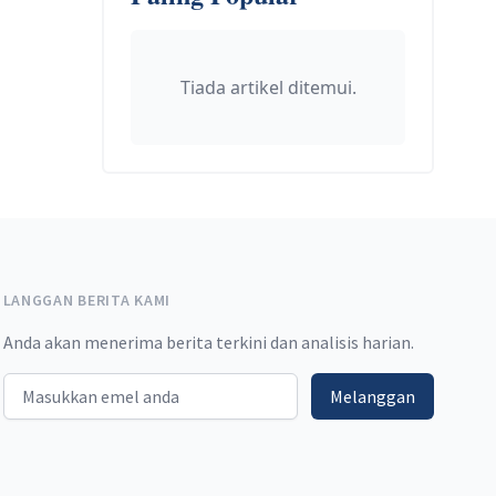
Tiada artikel ditemui.
LANGGAN BERITA KAMI
Anda akan menerima berita terkini dan analisis harian.
Email address
Melanggan