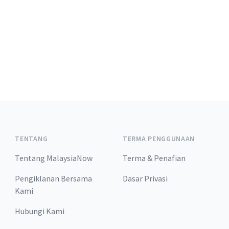
TENTANG
TERMA PENGGUNAAN
Tentang MalaysiaNow
Terma & Penafian
Pengiklanan Bersama
Dasar Privasi
Kami
Hubungi Kami