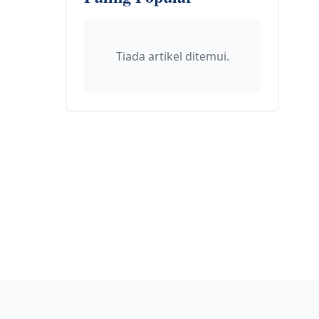
Tiada artikel ditemui.