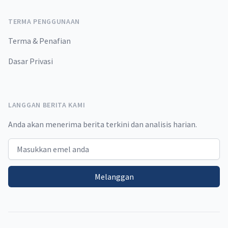
TERMA PENGGUNAAN
Terma & Penafian
Dasar Privasi
LANGGAN BERITA KAMI
Anda akan menerima berita terkini dan analisis harian.
Email address
Melanggan