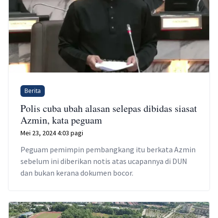
Berita
Polis cuba ubah alasan selepas dibidas siasat
Azmin, kata peguam
Mei 23, 2024 4:03 pagi
Peguam pemimpin pembangkang itu berkata Azmin
sebelum ini diberikan notis atas ucapannya di DUN
dan bukan kerana dokumen bocor.