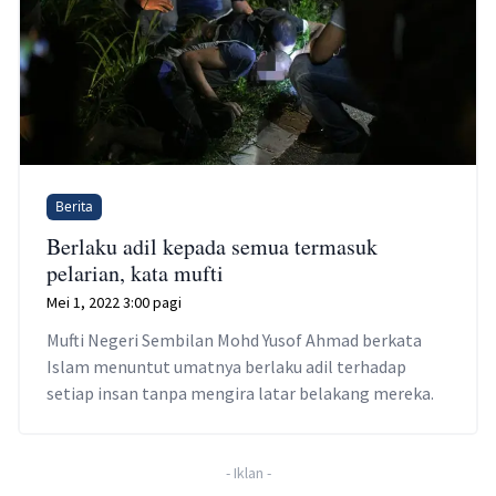
Berita
Berlaku adil kepada semua termasuk
pelarian, kata mufti
Mei 1, 2022 3:00 pagi
Mufti Negeri Sembilan Mohd Yusof Ahmad berkata
Islam menuntut umatnya berlaku adil terhadap
setiap insan tanpa mengira latar belakang mereka.
-
Iklan
-