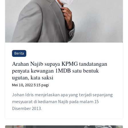
Berita
Arahan Najib supaya KPMG tandatangan
penyata kewangan 1MDB satu bentuk
ugutan, kata saksi
Mei 10, 2022 5:15 pagi
Johan Idris menjelaskan apa yang terjadi sepanjang
mesyuarat di kediaman Najib pada malam 15
Disember 2013.