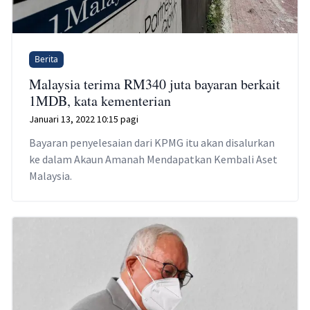
Berita
Malaysia terima RM340 juta bayaran berkait
1MDB, kata kementerian
Januari 13, 2022 10:15 pagi
Bayaran penyelesaian dari KPMG itu akan disalurkan
ke dalam Akaun Amanah Mendapatkan Kembali Aset
Malaysia.