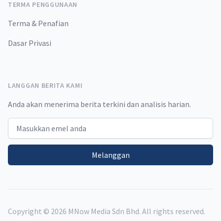
TERMA PENGGUNAAN
Terma & Penafian
Dasar Privasi
LANGGAN BERITA KAMI
Anda akan menerima berita terkini dan analisis harian.
Email address
Melanggan
Copyright ©
2026
MNow Media Sdn Bhd. All rights reserved.