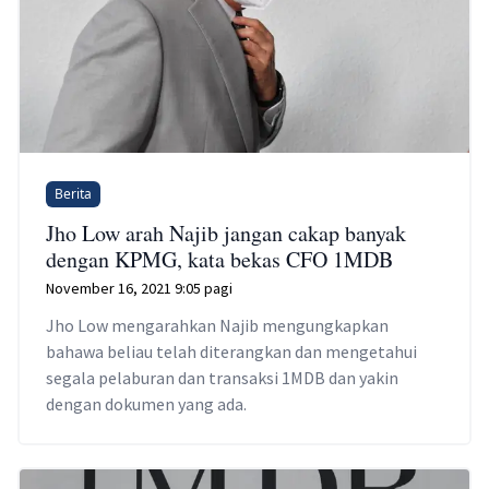
Berita
Jho Low arah Najib jangan cakap banyak
dengan KPMG, kata bekas CFO 1MDB
November 16, 2021 9:05 pagi
Jho Low mengarahkan Najib mengungkapkan
bahawa beliau telah diterangkan dan mengetahui
segala pelaburan dan transaksi 1MDB dan yakin
dengan dokumen yang ada.