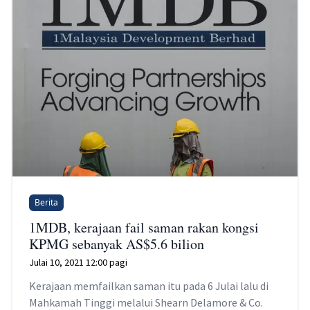
Berita
1MDB, kerajaan fail saman rakan kongsi
KPMG sebanyak AS$5.6 bilion
Julai 10, 2021 12:00 pagi
Kerajaan memfailkan saman itu pada 6 Julai lalu di
Mahkamah Tinggi melalui Shearn Delamore & Co.