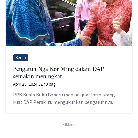
Berita
Pengaruh Nga Kor Ming dalam DAP
semakin meningkat
April 29, 2024 12:49 pagi
PRK Kuala Kubu Baharu menjadi platform orang
kuat DAP Perak itu mengukuhkan pengaruhnya.
-
Iklan
-