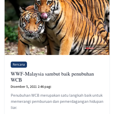
Rencana
WWF-Malaysia sambut baik penubuhan
WCB
Disember 5, 2021 2:46 pagi
Penubuhan WCB merupakan satu langkah baik untuk
memerangi pemburuan dan pemerdagangan hidupan
liar.