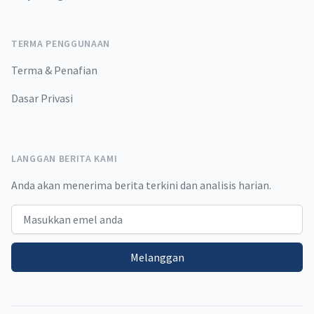
TERMA PENGGUNAAN
Terma & Penafian
Dasar Privasi
LANGGAN BERITA KAMI
Anda akan menerima berita terkini dan analisis harian.
Email address
Melanggan