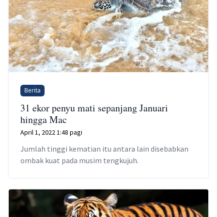
Berita
31 ekor penyu mati sepanjang Januari
hingga Mac
April 1, 2022 1:48 pagi
Jumlah tinggi kematian itu antara lain disebabkan
ombak kuat pada musim tengkujuh.