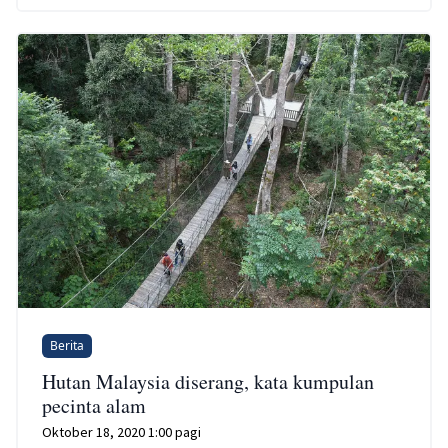
Berita
Hutan Malaysia diserang, kata kumpulan
pecinta alam
Oktober 18, 2020 1:00 pagi