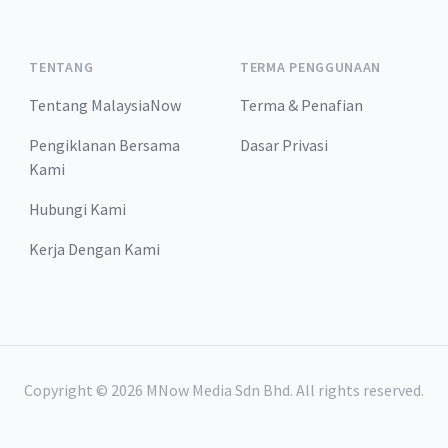
TENTANG
TERMA PENGGUNAAN
Tentang MalaysiaNow
Terma & Penafian
Pengiklanan Bersama
Dasar Privasi
Kami
Hubungi Kami
Kerja Dengan Kami
Copyright ©
2026
MNow Media Sdn Bhd. All rights reserved.