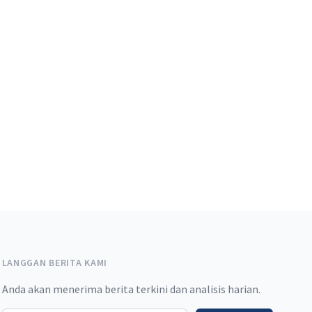
LANGGAN BERITA KAMI
Anda akan menerima berita terkini dan analisis harian.