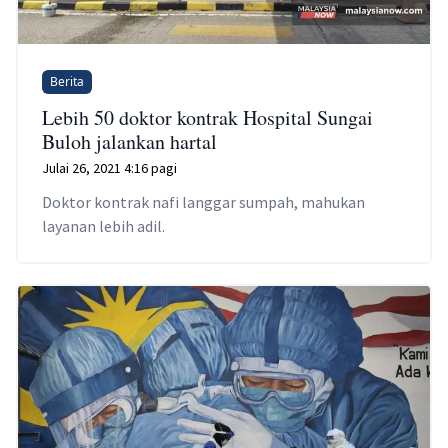
Berita
Lebih 50 doktor kontrak Hospital Sungai
Buloh jalankan hartal
Julai 26, 2021 4:16 pagi
Doktor kontrak nafi langgar sumpah, mahukan
layanan lebih adil.