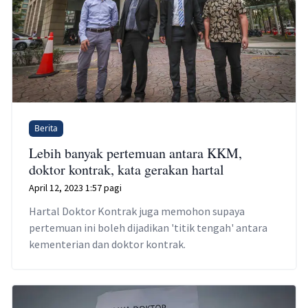
Berita
Lebih banyak pertemuan antara KKM,
doktor kontrak, kata gerakan hartal
April 12, 2023 1:57 pagi
Hartal Doktor Kontrak juga memohon supaya
pertemuan ini boleh dijadikan 'titik tengah' antara
kementerian dan doktor kontrak.