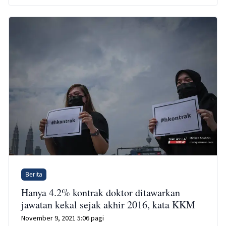
Berita
Hanya 4.2% kontrak doktor ditawarkan
jawatan kekal sejak akhir 2016, kata KKM
November 9, 2021 5:06 pagi