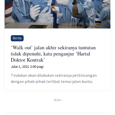
Berita
‘Walk out’ jalan akhir sekiranya tuntutan
tidak dipenuhi, kata penganjur ‘Hartal
Doktor Kontrak’
Julai 1, 2021 2:00 pagi
Tindakan akan dilakukan sekiranya perbincangan
dengan pihak-pihak terlibat temui jalan buntu.
-
Iklan
-