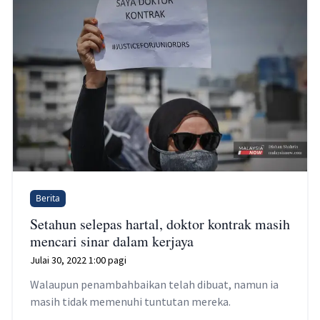
Berita
Setahun selepas hartal, doktor kontrak masih
mencari sinar dalam kerjaya
Julai 30, 2022 1:00 pagi
Walaupun penambahbaikan telah dibuat, namun ia
masih tidak memenuhi tuntutan mereka.