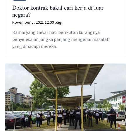
Doktor kontrak bakal cari kerja di luar
negara?
November 5, 2021 12:00 pagi
Ramai yang tawar hati berikutan kurangnya
penyelesaian jangka panjang mengenai masalah
yang dihadapi mereka.