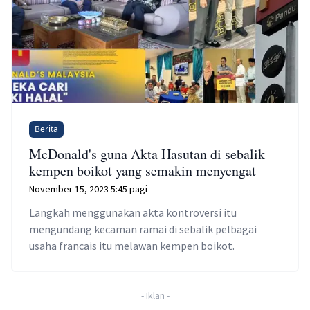
Berita
McDonald's guna Akta Hasutan di sebalik
kempen boikot yang semakin menyengat
November 15, 2023 5:45 pagi
Langkah menggunakan akta kontroversi itu
mengundang kecaman ramai di sebalik pelbagai
usaha francais itu melawan kempen boikot.
-
Iklan
-