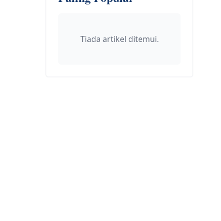
Tiada artikel ditemui.