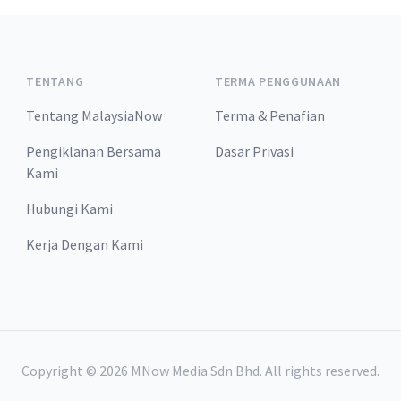
TENTANG
TERMA PENGGUNAAN
Tentang MalaysiaNow
Terma & Penafian
Pengiklanan Bersama
Dasar Privasi
Kami
Hubungi Kami
Kerja Dengan Kami
Copyright ©
2026
MNow Media Sdn Bhd. All rights reserved.