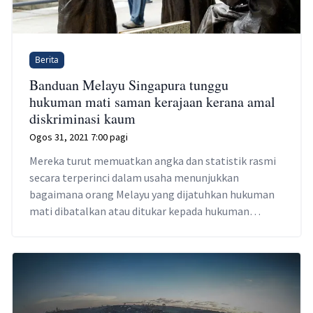
Berita
Banduan Melayu Singapura tunggu
hukuman mati saman kerajaan kerana amal
diskriminasi kaum
Ogos 31, 2021 7:00 pagi
Mereka turut memuatkan angka dan statistik rasmi
secara terperinci dalam usaha menunjukkan
bagaimana orang Melayu yang dijatuhkan hukuman
mati dibatalkan atau ditukar kepada hukuman
penjara selepas dirayu.