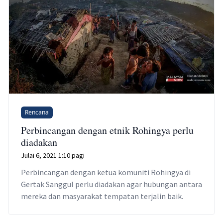
Rencana
Perbincangan dengan etnik Rohingya perlu
diadakan
Julai 6, 2021 1:10 pagi
Perbincangan dengan ketua komuniti Rohingya di
Gertak Sanggul perlu diadakan agar hubungan antara
mereka dan masyarakat tempatan terjalin baik.