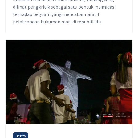
dilihat pengkritik sebagai satu bentuk intimidasi
terhadap peguam yang mencabar naratif
pelaksanaan hukuman mati di republik itu.
Berita