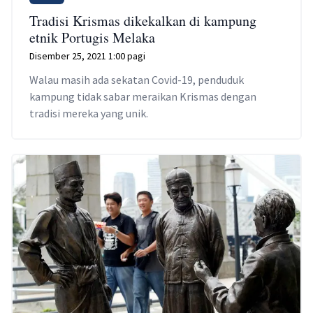
Tradisi Krismas dikekalkan di kampung
etnik Portugis Melaka
Disember 25, 2021 1:00 pagi
Walau masih ada sekatan Covid-19, penduduk
kampung tidak sabar meraikan Krismas dengan
tradisi mereka yang unik.