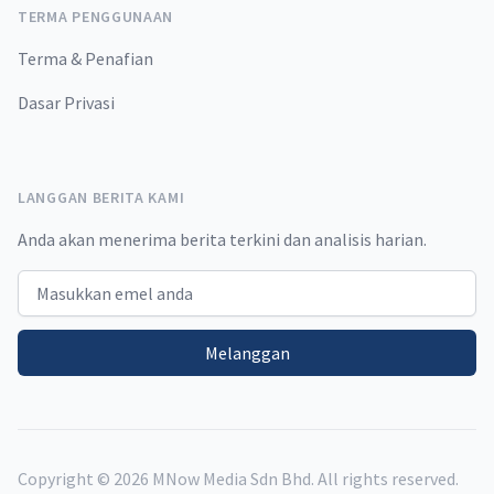
TERMA PENGGUNAAN
Terma & Penafian
Dasar Privasi
LANGGAN BERITA KAMI
Anda akan menerima berita terkini dan analisis harian.
Email address
Melanggan
Copyright ©
2026
MNow Media Sdn Bhd. All rights reserved.